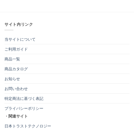
サイト内リンク
当サイトについて
ご利用ガイド
商品一覧
商品カタログ
お知らせ
お問い合わせ
特定商法に基づく表記
プライバシーポリシー
・関連サイト
日本トラストテクノロジー