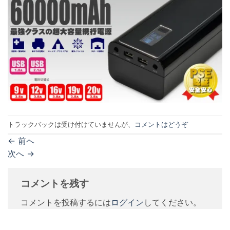
トラックバックは受け付けていませんが、
コメントはどうぞ
←
前へ
次へ
→
コメントを残す
コメントを投稿するには
ログイン
してください。