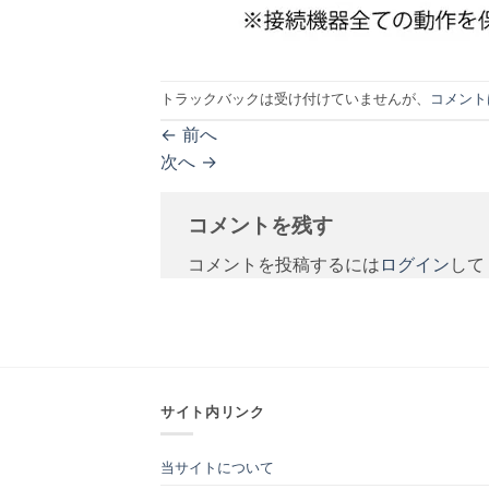
トラックバックは受け付けていませんが、
コメント
←
前へ
次へ
→
コメントを残す
コメントを投稿するには
ログイン
して
サイト内リンク
当サイトについて