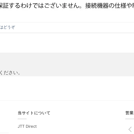
はどうぞ
ください。
当サイトについて
営業
JTT Direct
PREV