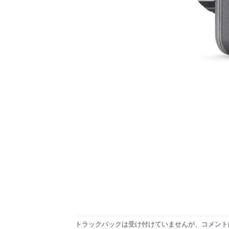
トラックバックは受け付けていませんが、
コメント