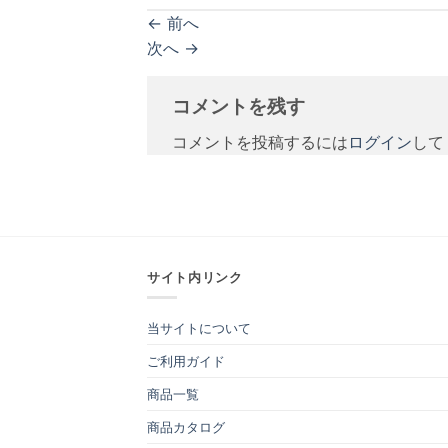
←
前へ
次へ
→
コメントを残す
コメントを投稿するには
ログイン
して
サイト内リンク
当サイトについて
ご利用ガイド
商品一覧
商品カタログ