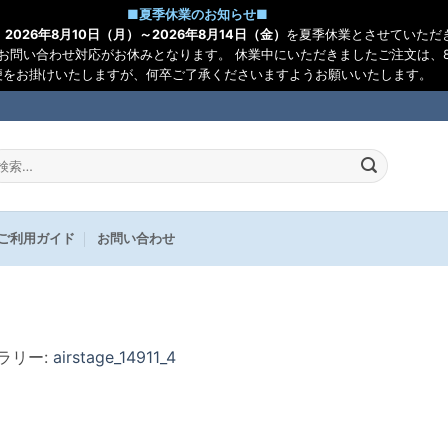
■
夏季休業のお知らせ
■
、
2026年8月10日（月）～2026年8月14日（金）
を夏季休業とさせていただ
お問い合わせ対応がお休みとなります。 休業中にいただきましたご注文は、8
便をお掛けいたしますが、何卒ご了承くださいますようお願いいたします。
:
ご利用ガイド
お問い合わせ
ャラリー:
airstage_14911_4