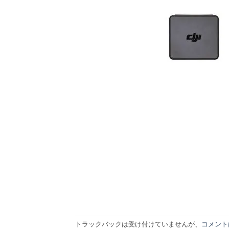
トラックバックは受け付けていませんが、
コメント