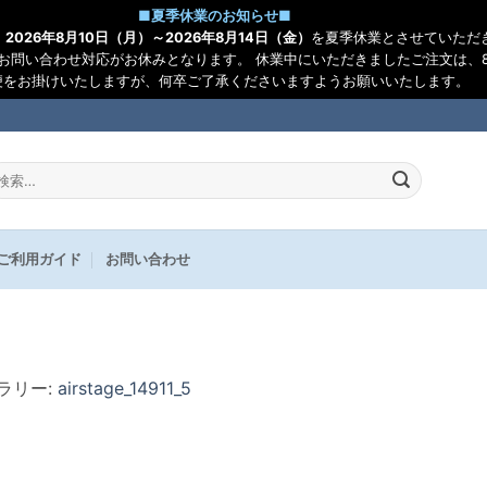
■
夏季休業のお知らせ
■
、
2026年8月10日（月）～2026年8月14日（金）
を夏季休業とさせていただ
お問い合わせ対応がお休みとなります。 休業中にいただきましたご注文は、8
便をお掛けいたしますが、何卒ご了承くださいますようお願いいたします。
:
ご利用ガイド
お問い合わせ
ャラリー:
airstage_14911_5