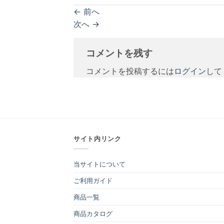
←
前へ
次へ
→
コメントを残す
コメントを投稿するには
ログイン
して
サイト内リンク
当サイトについて
ご利用ガイド
商品一覧
商品カタログ