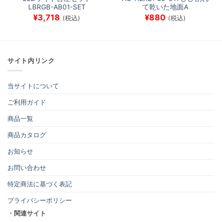
LBRGB-AB01-SET
て乾いた地面A
¥
3,718
¥
880
(税込)
(税込)
サイト内リンク
当サイトについて
ご利用ガイド
商品一覧
商品カタログ
お知らせ
お問い合わせ
特定商法に基づく表記
プライバシーポリシー
・関連サイト