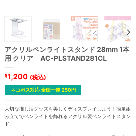
アクリルペンライトスタンド 28mm 1本
用 クリア AC-PLSTAND281CL
1,200
¥
(税込)
ネコポス対応 全国一律 250円
大切な推し活グッズを美しくディスプレイしよう！簡単組
み立てでペンライトを飾れるアクリル製ペンライトスタン
ド。