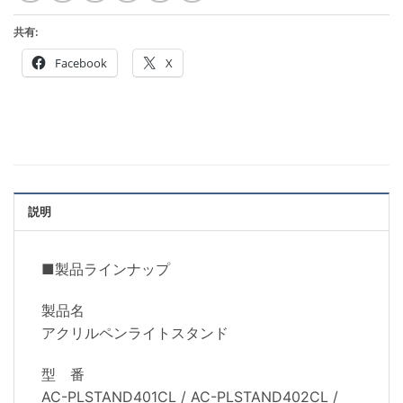
共有:
Facebook
X
説明
■製品ラインナップ
製品名
アクリルペンライトスタンド
型 番
AC-PLSTAND401CL / AC-PLSTAND402CL /