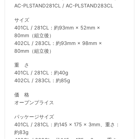
AC-PLSTAND281CL / AC-PLSTAND283CL
サイズ
401CL / 281CL：約93mm × 52mm ×
80mm（組立後）
402CL / 283CL：約93mm × 98mm ×
80mm（組立後）
重 さ
401CL / 281CL：約40g
402CL / 283CL：約85g
価 格
オープンプライス
パッケージサイズ
401CL / 281CL：約145 × 175 × 3mm、重さ：
約83g