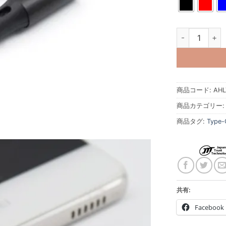
アルミニウムヘッド両
商品コード:
AHL
商品カテゴリー
商品タグ:
Typ
共有:
Facebook