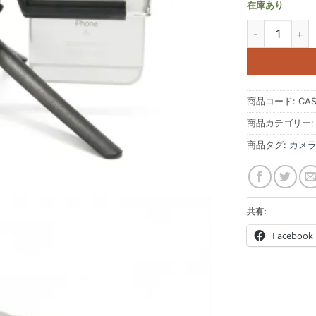
在庫あり
三脚マウントを角
商品コード:
CAS
商品カテゴリー
商品タグ:
カメ
共有:
Facebook