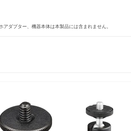
ホアダプター、機器本体は本製品には含まれません。