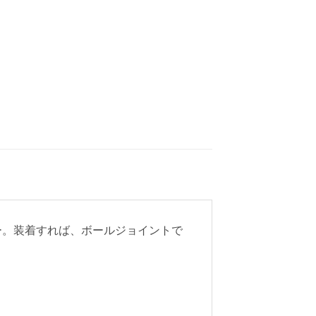
ター。装着すれば、ボールジョイントで