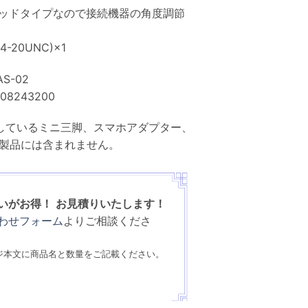
ッドタイプなので接続機器の角度調節
-20UNC)×1
S-02
08243200
しているミニ三脚、スマホアダプター、
製品には含まれません。
いがお得！
お見積りいたします！
わせフォーム
よりご相談くださ
ジ本文に商品名と数量をご記載ください。