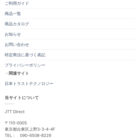
ご利用ガイド
商品一覧
商品カタログ
お知らせ
お問い合わせ
特定商法に基づく表記
プライバシーポリシー
・関連サイト
日本トラストテクノロジー
当サイトについて
JTT Direct
〒110-0005
東京都台東区上野3-3-4-4F
TEL： 090-6508-8229