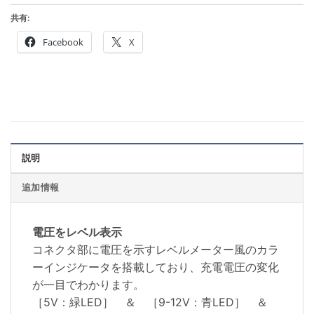
共有:
Facebook
X
説明
追加情報
電圧をレベル表示
コネクタ部に電圧を示すレベルメーター風のカラ
ーインジケータを搭載しており、充電電圧の変化
が一目でわかります。
［5V：緑LED］ ＆ ［9-12V：青LED］ ＆