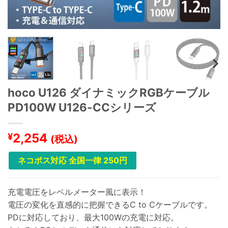
hoco U126 ダイナミックRGBケーブル
PD100W U126-CCシリーズ
2,254
¥
(税込)
ネコポス対応 全国一律 250円
充電電圧をレベルメーター風に表示！
電圧の変化を直感的に把握できるC to Cケーブルです。
PDに対応しており、最大100Wの充電に対応。