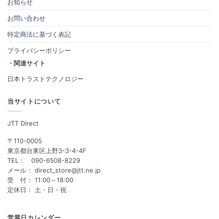
お知らせ
お問い合わせ
特定商法に基づく表記
プライバシーポリシー
・関連サイト
日本トラストテクノロジー
当サイトについて
JTT Direct
〒110-0005
東京都台東区上野3-3-4-4F
TEL： 090-6508-8229
メール： direct_store@jtt.ne.jp
受 付： 11:00～18:00
定休日： 土・日・祝
営業日カレンダー