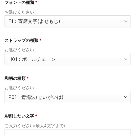
フォントの種類
*
お選びください
ストラップの種類
*
お選びください
和柄の種類
*
お選びください
彫刻したい文字
*
ご入力ください(最大4文字まで)