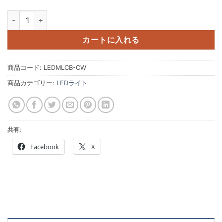
LED メイクアップライト 個
カートに入れる
商品コード:
LEDMLCB-CW
商品カテゴリー:
LEDライト
共有:
Facebook
X