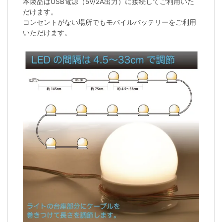
本製品はUSB電源（5V/2A出力）に接続してご利用いた
だけます。
コンセントがない場所でもモバイルバッテリーをご利用
いただけます。