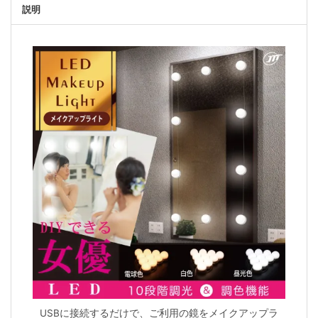
説明
USBに接続するだけで、ご利用の鏡をメイクアップラ