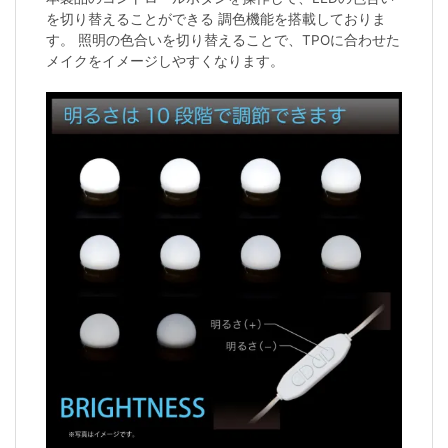
を切り替えることができる 調色機能を搭載しておりま
す。 照明の色合いを切り替えることで、TPOに合わせた
メイクをイメージしやすくなります。