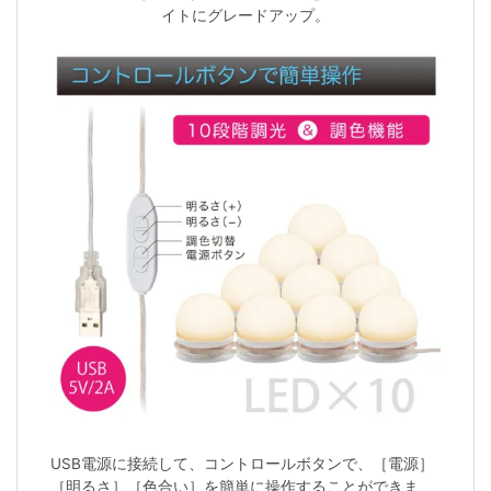
イトにグレードアップ。
USB電源に接続して、コントロールボタンで、［電源］
［明るさ］［色合い］を簡単に操作することができま