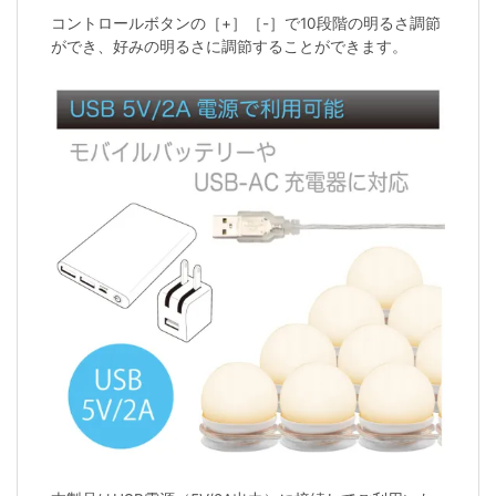
コントロールボタンの［+］［-］で10段階の明るさ調節
ができ、好みの明るさに調節することができます。