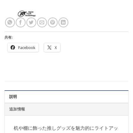
共有:
Facebook
X
説明
追加情報
机や棚に飾った推しグッズを魅力的にライトアッ