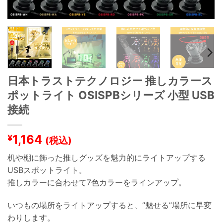
日本トラストテクノロジー 推しカラース
ポットライト OSISPBシリーズ 小型 USB
接続
1,164
¥
(税込)
机や棚に飾った推しグッズを魅力的にライトアップする
USBスポットライト。
推しカラーに合わせて7色カラーをラインアップ。
いつもの場所をライトアップすると、”魅せる”場所に早変
わりします。