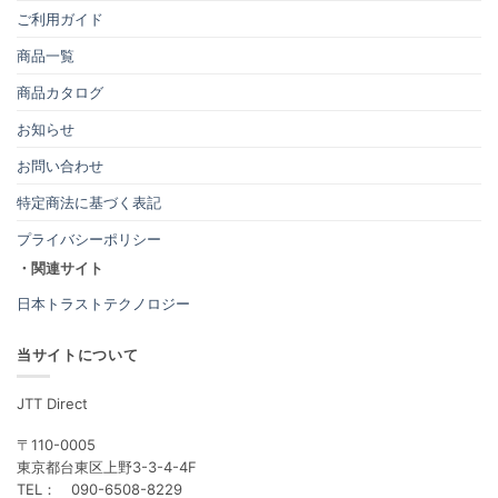
ご利用ガイド
商品一覧
商品カタログ
お知らせ
お問い合わせ
特定商法に基づく表記
プライバシーポリシー
・関連サイト
日本トラストテクノロジー
当サイトについて
JTT Direct
〒110-0005
東京都台東区上野3-3-4-4F
TEL： 090-6508-8229