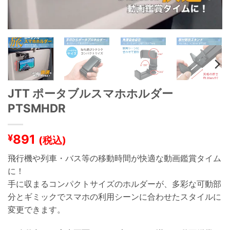
JTT ポータブルスマホホルダー
PTSMHDR
891
¥
(税込)
飛行機や列車・バス等の移動時間が快適な動画鑑賞タイム
に！
手に収まるコンパクトサイズのホルダーが、多彩な可動部
分とギミックでスマホの利用シーンに合わせたスタイルに
変更できます。