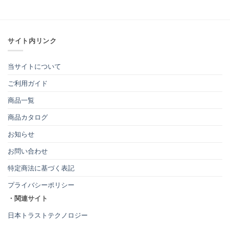
サイト内リンク
当サイトについて
ご利用ガイド
商品一覧
商品カタログ
お知らせ
お問い合わせ
特定商法に基づく表記
プライバシーポリシー
・関連サイト
日本トラストテクノロジー