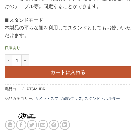
けのテーブル等に固定することができます。
■スタンドモード
本製品の平らな側を利用してスタンドとしてもお使いいた
だけます。
在庫あり
JTT ポータブルスマホホルダー PTSMHDR 個
カートに入れる
商品コード:
PTSMHDR
商品カテゴリー:
カメラ・スマホ撮影グッズ
,
スタンド・ホルダー