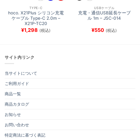
TYPE-C
USBケーブル
hoco. X21Plus シリコン充電
充電・通信USB延長ケーブ
ケーブル Type-C 2.0m –
ル 1m – JSC-014
X21P-TC20
¥
1,298
¥
550
(税込)
(税込)
サイト内リンク
当サイトについて
ご利用ガイド
商品一覧
商品カタログ
お知らせ
お問い合わせ
特定商法に基づく表記