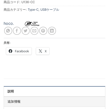
商品コード:
U136-CC
商品カテゴリー:
Type-C
,
USBケーブル
hoco.
共有:
Facebook
X
説明
追加情報