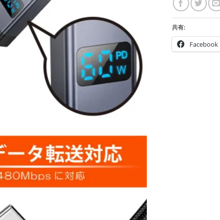
共有:
Facebook