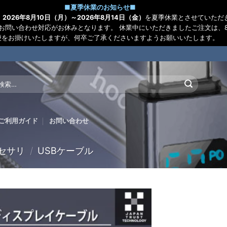
■
夏季休業のお知らせ
■
、
2026年8月10日（月）～2026年8月14日（金）
を夏季休業とさせていただ
お問い合わせ対応がお休みとなります。 休業中にいただきましたご注文は、8
便をお掛けいたしますが、何卒ご了承くださいますようお願いいたします。
:
ご利用ガイド
お問い合わせ
セサリ
/
USBケーブル