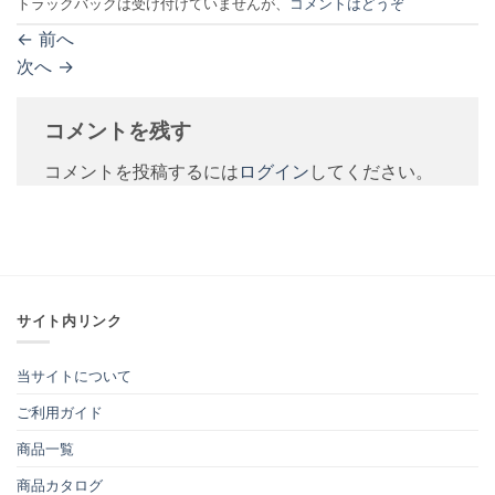
トラックバックは受け付けていませんが、
コメントはどうぞ
←
前へ
次へ
→
コメントを残す
コメントを投稿するには
ログイン
してください。
サイト内リンク
当サイトについて
ご利用ガイド
商品一覧
商品カタログ