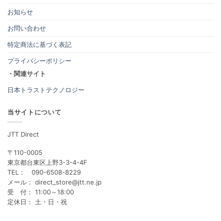
お知らせ
お問い合わせ
特定商法に基づく表記
プライバシーポリシー
・関連サイト
日本トラストテクノロジー
当サイトについて
JTT Direct
〒110-0005
東京都台東区上野3-3-4-4F
TEL： 090-6508-8229
メール： direct_store@jtt.ne.jp
受 付： 11:00～18:00
定休日： 土・日・祝