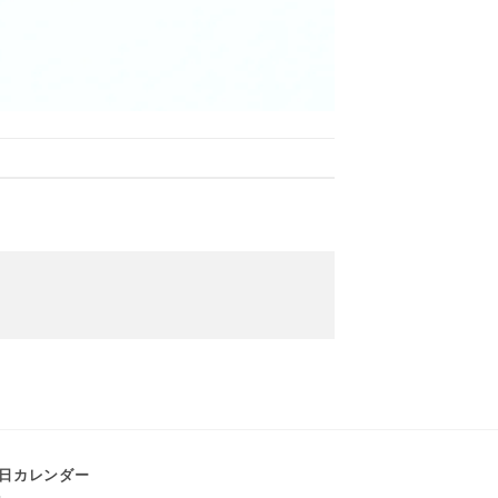
日カレンダー