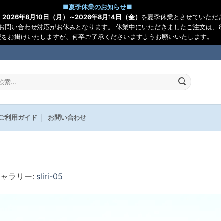
■
夏季休業のお知らせ
■
、
2026年8月10日（月）～2026年8月14日（金）
を夏季休業とさせていただ
お問い合わせ対応がお休みとなります。 休業中にいただきましたご注文は、8
便をお掛けいたしますが、何卒ご了承くださいますようお願いいたします。
:
ご利用ガイド
お問い合わせ
ギャラリー:
sliri-05