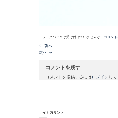
トラックバックは受け付けていませんが、
コメント
←
前へ
次へ
→
コメントを残す
コメントを投稿するには
ログイン
して
サイト内リンク