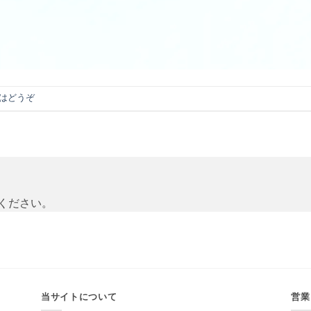
はどうぞ
ください。
当サイトについて
営業