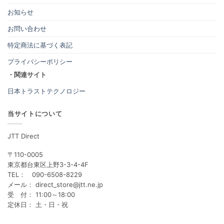
お知らせ
お問い合わせ
特定商法に基づく表記
プライバシーポリシー
・関連サイト
日本トラストテクノロジー
当サイトについて
JTT Direct
〒110-0005
東京都台東区上野3-3-4-4F
TEL： 090-6508-8229
メール： direct_store@jtt.ne.jp
受 付： 11:00～18:00
定休日： 土・日・祝