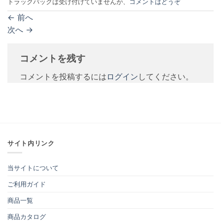
トラックバックは受け付けていませんが、
コメントはどうぞ
←
前へ
次へ
→
コメントを残す
コメントを投稿するには
ログイン
してください。
サイト内リンク
当サイトについて
ご利用ガイド
商品一覧
商品カタログ