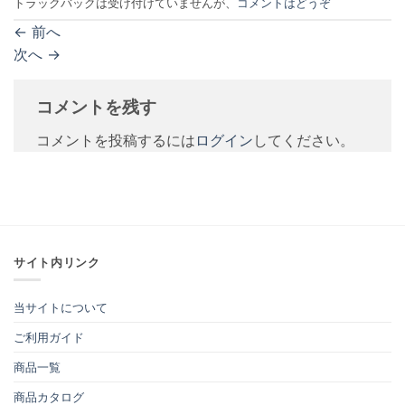
トラックバックは受け付けていませんが、
コメントはどうぞ
←
前へ
次へ
→
コメントを残す
コメントを投稿するには
ログイン
してください。
サイト内リンク
当サイトについて
ご利用ガイド
商品一覧
商品カタログ