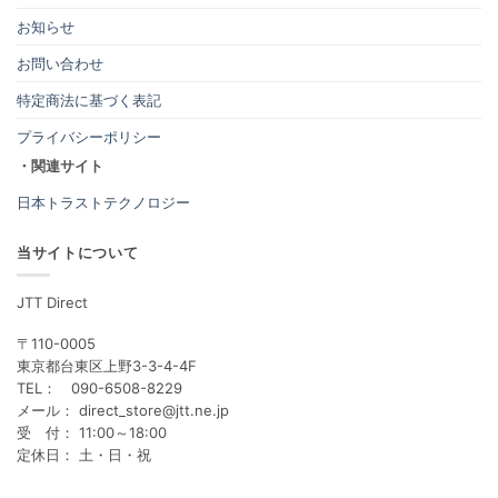
お知らせ
お問い合わせ
特定商法に基づく表記
プライバシーポリシー
・関連サイト
日本トラストテクノロジー
当サイトについて
JTT Direct
〒110-0005
東京都台東区上野3-3-4-4F
TEL： 090-6508-8229
メール： direct_store@jtt.ne.jp
受 付： 11:00～18:00
定休日： 土・日・祝