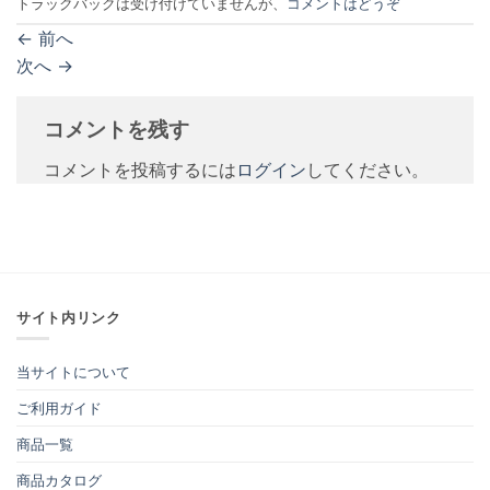
トラックバックは受け付けていませんが、
コメントはどうぞ
←
前へ
次へ
→
コメントを残す
コメントを投稿するには
ログイン
してください。
サイト内リンク
当サイトについて
ご利用ガイド
商品一覧
商品カタログ