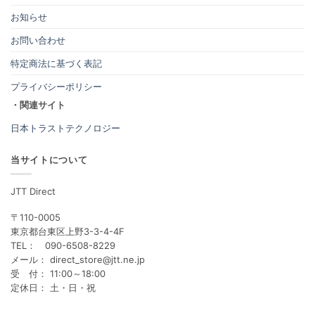
お知らせ
お問い合わせ
特定商法に基づく表記
プライバシーポリシー
・関連サイト
日本トラストテクノロジー
当サイトについて
JTT Direct
〒110-0005
東京都台東区上野3-3-4-4F
TEL： 090-6508-8229
メール： direct_store@jtt.ne.jp
受 付： 11:00～18:00
定休日： 土・日・祝