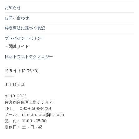
お知らせ
お問い合わせ
特定商法に基づく表記
プライバシーポリシー
・関連サイト
日本トラストテクノロジー
当サイトについて
JTT Direct
〒110-0005
東京都台東区上野3-3-4-4F
TEL： 090-6508-8229
メール： direct_store@jtt.ne.jp
受 付： 11:00～18:00
定休日： 土・日・祝