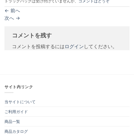
トラックバックは受け付けていませんが、
コメントはどうぞ
←
前へ
次へ
→
コメントを残す
コメントを投稿するには
ログイン
してください。
サイト内リンク
当サイトについて
ご利用ガイド
商品一覧
商品カタログ