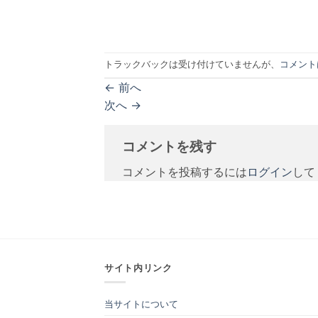
トラックバックは受け付けていませんが、
コメント
←
前へ
次へ
→
コメントを残す
コメントを投稿するには
ログイン
して
サイト内リンク
当サイトについて