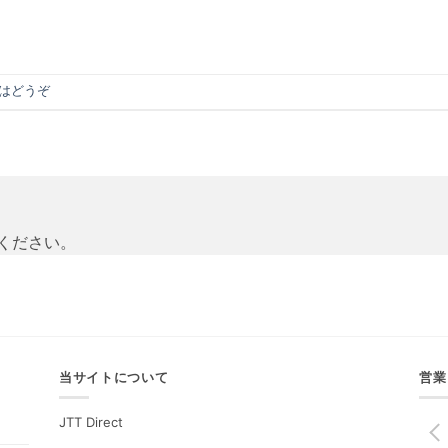
はどうぞ
ください。
当サイトについて
営業
JTT Direct
PREV