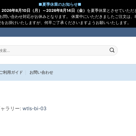
■
夏季休業のお知らせ
■
、
2026年8月10日（月）～2026年8月14日（金）
を夏季休業とさせていただ
お問い合わせ対応がお休みとなります。 休業中にいただきましたご注文は、8
便をお掛けいたしますが、何卒ご了承くださいますようお願いいたします。
:
ご利用ガイド
お問い合わせ
ギャラリー:
wtls-bi-03