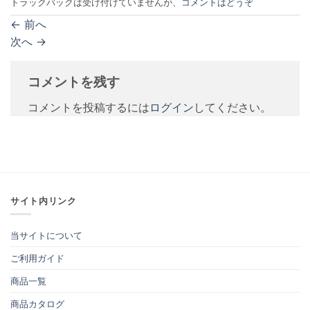
トラックバックは受け付けていませんが、
コメントはどうぞ
←
前へ
次へ
→
コメントを残す
コメントを投稿するには
ログイン
してください。
サイト内リンク
当サイトについて
ご利用ガイド
商品一覧
商品カタログ