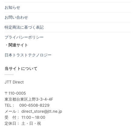
お知らせ
お問い合わせ
特定商法に基づく表記
プライバシーポリシー
・関連サイト
日本トラストテクノロジー
当サイトについて
JTT Direct
〒110-0005
東京都台東区上野3-3-4-4F
TEL： 090-6508-8229
メール： direct_store@jtt.ne.jp
受 付： 11:00～18:00
定休日： 土・日・祝