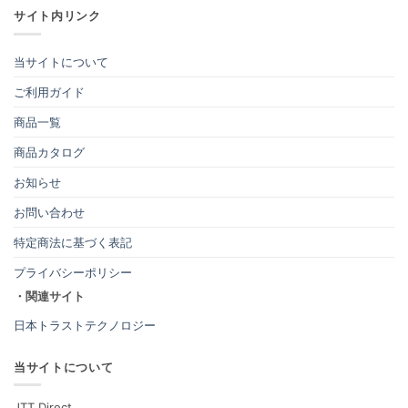
サイト内リンク
当サイトについて
ご利用ガイド
商品一覧
商品カタログ
お知らせ
お問い合わせ
特定商法に基づく表記
プライバシーポリシー
・関連サイト
日本トラストテクノロジー
当サイトについて
JTT Direct