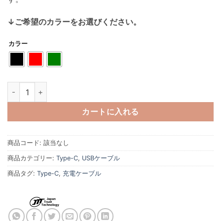
↓ご希望のカラーをお選びください。
カラー
日本トラストテクノロジー 180°回転コネクタPD100Wケーブル 1m 18
カートに入れる
商品コード:
該当なし
商品カテゴリー:
Type-C
,
USBケーブル
商品タグ:
Type-C
,
充電ケーブル