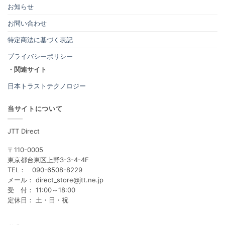
お知らせ
お問い合わせ
特定商法に基づく表記
プライバシーポリシー
・関連サイト
日本トラストテクノロジー
当サイトについて
JTT Direct
〒110-0005
東京都台東区上野3-3-4-4F
TEL： 090-6508-8229
メール： direct_store@jtt.ne.jp
受 付： 11:00～18:00
定休日： 土・日・祝