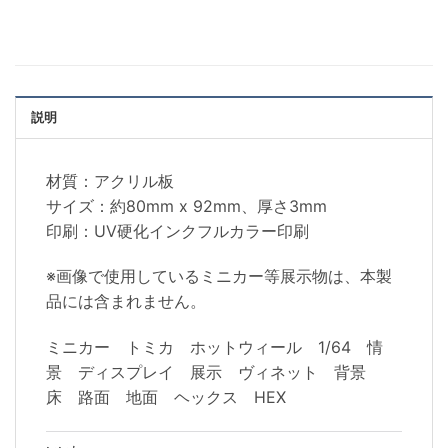
説明
材質：アクリル板
サイズ：約80mm x 92mm、厚さ3mm
印刷：UV硬化インクフルカラー印刷
※画像で使用しているミニカー等展示物は、本製
品には含まれません。
ミニカー トミカ ホットウィール 1/64 情
景 ディスプレイ 展示 ヴィネット 背景
床 路面 地面 ヘックス HEX