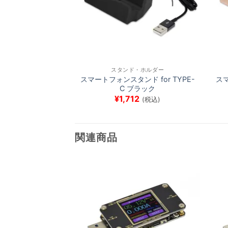
スタンド・ホルダー
スマートフォンスタンド for TYPE-
スマ
C ブラック
¥
1,712
(税込)
関連商品