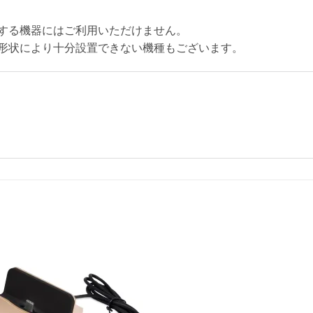
する機器にはご利用いただけません。
形状により十分設置できない機種もございます。