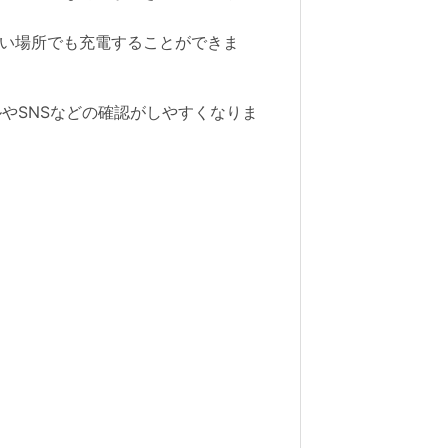
ない場所でも充電することができま
やSNSなどの確認がしやすくなりま