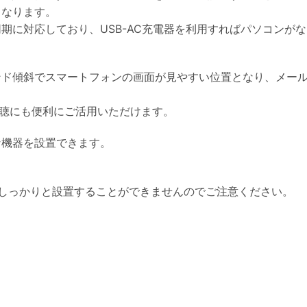
くなります。
期に対応しており、USB-AC充電器を利用すればパソコンが
ド傾斜でスマートフォンの画面が見やすい位置となり、メール
視聴にも便利にご活用いただけます。
な機器を設置できます。
しっかりと設置することができませんのでご注意ください。