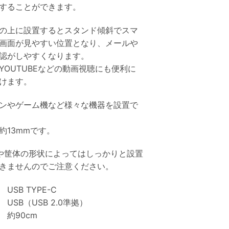
することができます。
の上に設置するとスタンド傾斜でスマ
画面が見やすい位置となり、メールや
確認がしやすくなります。
YOUTUBEなどの動画視聴にも便利に
けます。
ンやゲーム機など様々な機器を設置で
約13mmです。
や筐体の形状によってはしっかりと設置
きませんのでご注意ください。
USB TYPE-C
USB（USB 2.0準拠）
 約90cm