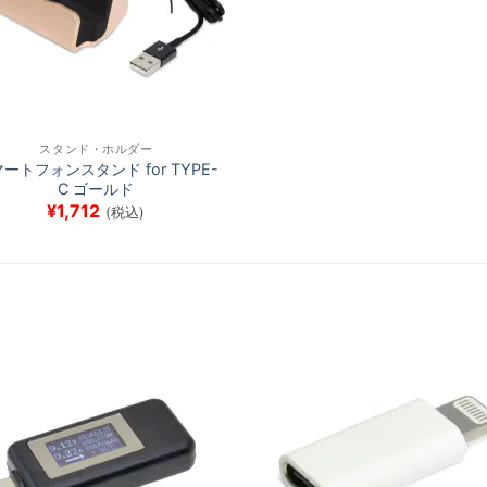
スタンド・ホルダー
ートフォンスタンド for TYPE-
C ゴールド
¥
1,712
(税込)