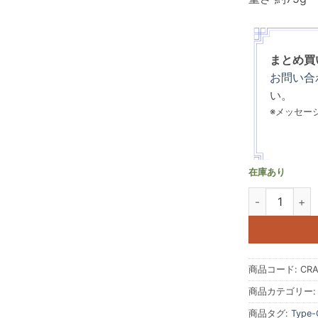
まとめ買
お問い合
い。
※メッセー
在庫あり
スマートフォンスタ
商品コード:
CRA
商品カテゴリー
商品タグ:
Type-