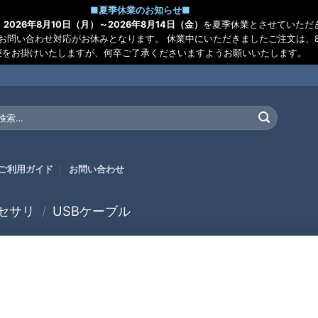
■
夏季休業のお知らせ
■
、
2026年8月10日（月）～2026年8月14日（金）
を夏季休業とさせていただ
お問い合わせ対応がお休みとなります。 休業中にいただきましたご注文は、8
便をお掛けいたしますが、何卒ご了承くださいますようお願いいたします。
:
ご利用ガイド
お問い合わせ
セサリ
/
USBケーブル