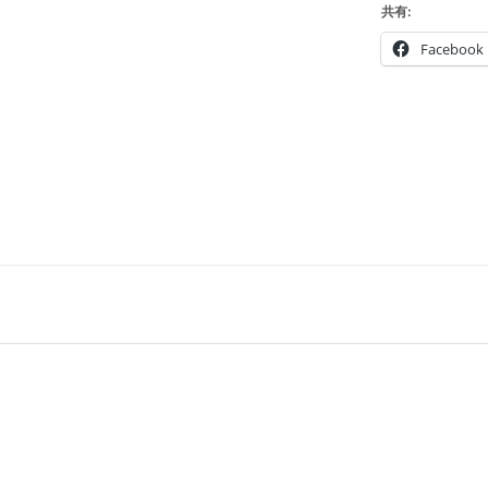
共有:
Facebook