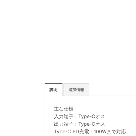
説明
追加情報
主な仕様
入力端子：Type-Cオス
出力端子：Type-Cオス
Type-C PD充電：100Wまで対応