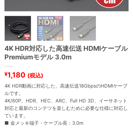
4K HDR対応した高速伝送 HDMIケーブル
Premiumモデル 3.0m
1,180
¥
(税込)
4K HDR動画に対応した、高速伝送18GbpsのHDMIケーブ
ルです。
4K/60P、HDR、HEC、ARC、Full HD 3D、イーサネット
対応と最新のコンテツを楽しむために必要な仕様に対応し
ています。
■ 金メッキ端子・ケーブル長：3.0m