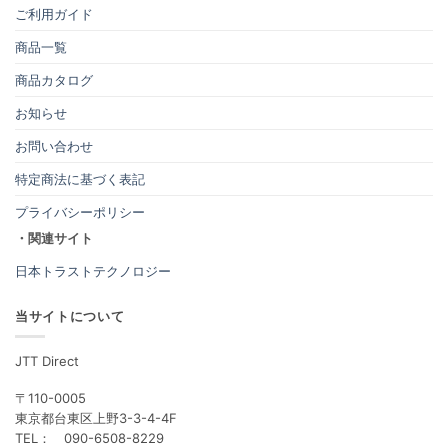
ご利用ガイド
商品一覧
商品カタログ
お知らせ
お問い合わせ
特定商法に基づく表記
プライバシーポリシー
・関連サイト
日本トラストテクノロジー
当サイトについて
JTT Direct
〒110-0005
東京都台東区上野3-3-4-4F
TEL： 090-6508-8229