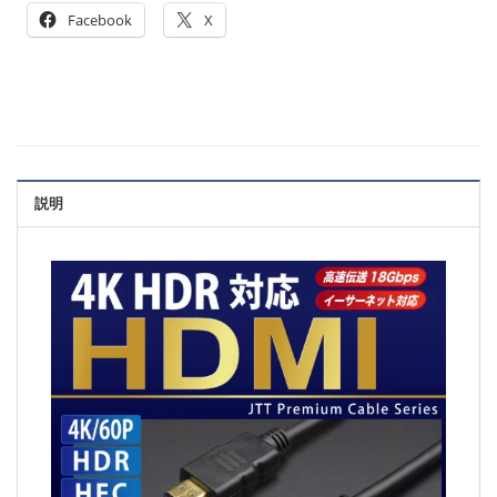
Facebook
X
説明