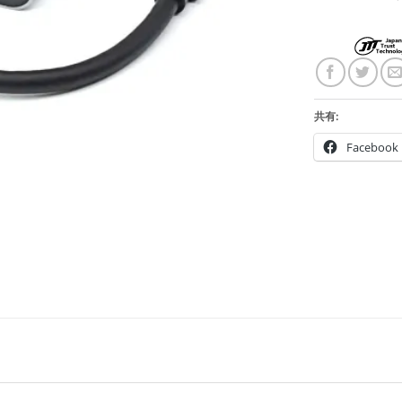
共有:
Facebook