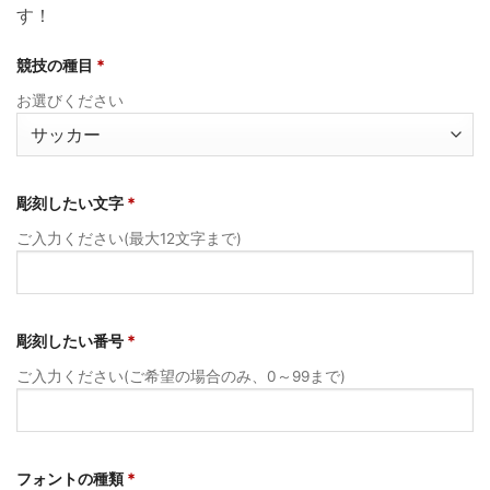
す！
競技の種目
*
お選びください
彫刻したい文字
*
ご入力ください(最大12文字まで)
彫刻したい番号
*
ご入力ください(ご希望の場合のみ、0～99まで)
フォントの種類
*