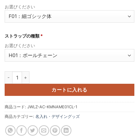
お選びください
ストラップの種類
*
お選びください
透明アクリル スポーツキーホルダー 球技シリーズ01 オリジナル 名入
カートに入れる
商品コード:
JWLZ-AC-KMNAME01CL-1
商品カテゴリー:
名入れ・デザイングッズ