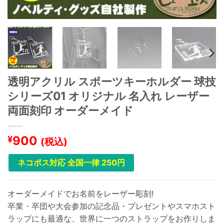
透明アクリル スポーツキーホルダー 球技
シリーズ01 オリジナル 名入れ レーザー
両面刻印 オーダーメイド
900
¥
(税込)
ネコポス対応 全国一律 250円
オーダーメイドでお名前をレーザー彫刻!
卒業・卒団や大会参加の記念品・プレゼントやスマホスト
ラップにも最適な、世界に一つのストラップをお作りしま