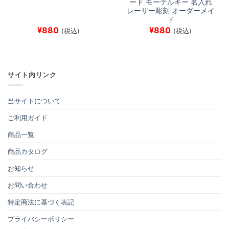
ード モーテルキー 名入れ
レーザー彫刻 オーダーメイ
ド
¥
880
¥
880
(税込)
(税込)
サイト内リンク
当サイトについて
ご利用ガイド
商品一覧
商品カタログ
お知らせ
お問い合わせ
特定商法に基づく表記
プライバシーポリシー