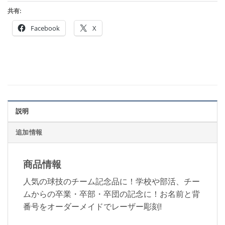
共有:
Facebook
X
説明
追加情報
商品情報
人気の球技のチーム記念品に！学校や部活、チー
ムからの卒業・卒部・卒団の記念に！お名前と背
番号をオーダーメイドでレーザー彫刻!