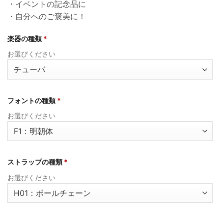
・イベントの記念品に
・自分へのご褒美に！
楽器の種類
*
お選びください
フォントの種類
*
お選びください
ストラップの種類
*
お選びください