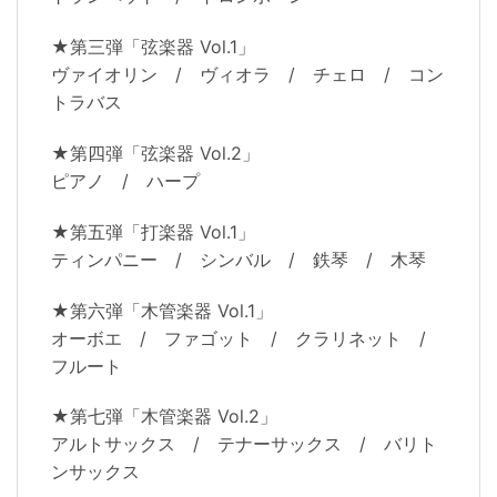
★第三弾「弦楽器 Vol.1」
ヴァイオリン / ヴィオラ / チェロ / コン
トラバス
★第四弾「弦楽器 Vol.2」
ピアノ / ハープ
★第五弾「打楽器 Vol.1」
ティンパニー / シンバル / 鉄琴 / 木琴
★第六弾「木管楽器 Vol.1」
オーボエ / ファゴット / クラリネット /
フルート
★第七弾「木管楽器 Vol.2」
アルトサックス / テナーサックス / バリト
ンサックス