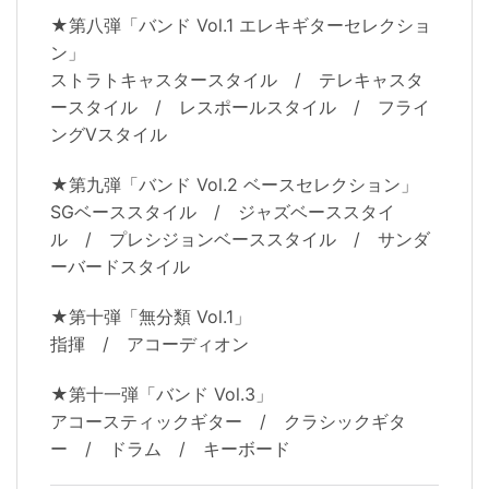
★第八弾「バンド Vol.1 エレキギターセレクショ
ン」
ストラトキャスタースタイル / テレキャスタ
ースタイル / レスポールスタイル / フライ
ングVスタイル
★第九弾「バンド Vol.2 ベースセレクション」
SGベーススタイル / ジャズベーススタイ
ル / プレシジョンベーススタイル / サンダ
ーバードスタイル
★第十弾「無分類 Vol.1」
指揮 / アコーディオン
★第十一弾「バンド Vol.3」
アコースティックギター / クラシックギタ
ー / ドラム / キーボード