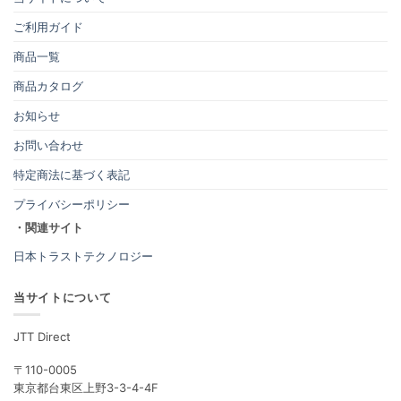
ご利用ガイド
商品一覧
商品カタログ
お知らせ
お問い合わせ
特定商法に基づく表記
プライバシーポリシー
・関連サイト
日本トラストテクノロジー
当サイトについて
JTT Direct
〒110-0005
東京都台東区上野3-3-4-4F