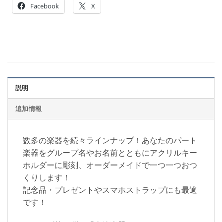
Facebook
X
説明
追加情報
数多の楽器を続々ラインナップ！あなたのパート
楽器をグループ名やお名前とともにアクリルキー
ホルダーに彫刻、オーダーメイドで一つ一つおつ
くりします！
記念品・プレゼントやスマホストラップにも最適
です！