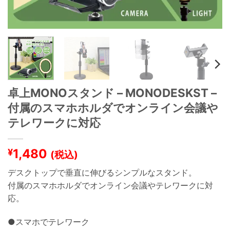
卓上MONOスタンド – MONODESKST –
付属のスマホホルダでオンライン会議や
テレワークに対応
1,480
¥
(税込)
デスクトップで垂直に伸びるシンプルなスタンド。
付属のスマホホルダでオンライン会議やテレワークに対
応。
●スマホでテレワーク