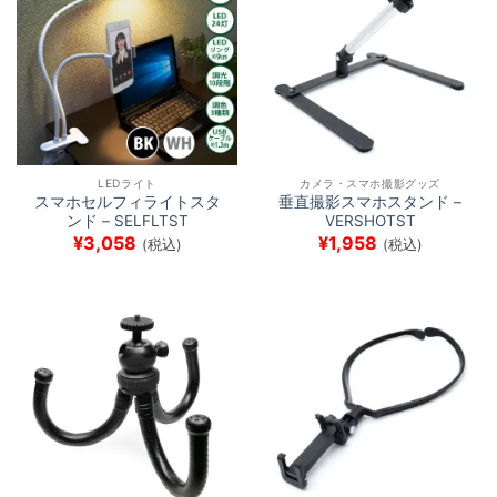
LEDライト
カメラ・スマホ撮影グッズ
スマホセルフィライトスタ
垂直撮影スマホスタンド –
ンド – SELFLTST
VERSHOTST
¥
3,058
¥
1,958
(税込)
(税込)