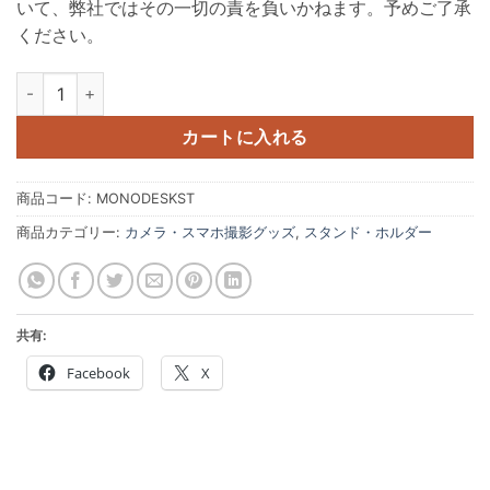
いて、弊社ではその一切の責を負いかねます。予めご了承
ください。
卓上MONOスタンド - MONODESKST - 付属のスマホホルダで
カートに入れる
商品コード:
MONODESKST
商品カテゴリー:
カメラ・スマホ撮影グッズ
,
スタンド・ホルダー
共有:
Facebook
X