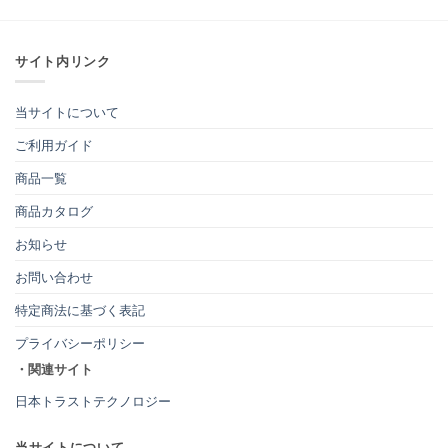
サイト内リンク
当サイトについて
ご利用ガイド
商品一覧
商品カタログ
お知らせ
お問い合わせ
特定商法に基づく表記
プライバシーポリシー
・関連サイト
日本トラストテクノロジー
当サイトについて