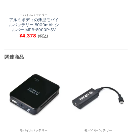
モバイルバッテリー
アルミボディの薄型モバイ
ルバッテリー 8000mAh シ
ルバー MPB-8000P-SV
¥
4,378
(税込)
関連商品
モバイルバッテリー
モバイルバッテリー