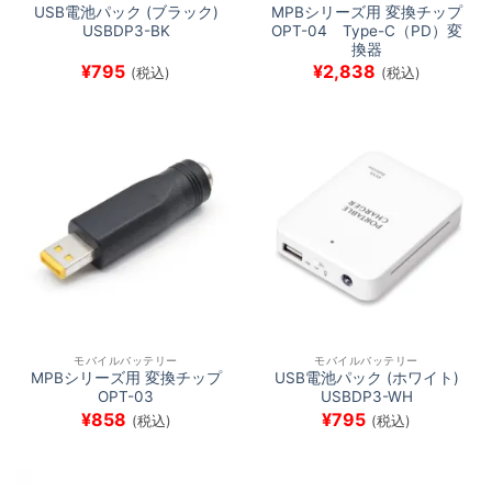
USB電池パック (ブラック)
MPBシリーズ用 変換チップ
USBDP3-BK
OPT-04 Type-C（PD）変
換器
¥
795
¥
2,838
(税込)
(税込)
モバイルバッテリー
モバイルバッテリー
MPBシリーズ用 変換チップ
USB電池パック (ホワイト)
OPT-03
USBDP3-WH
¥
858
¥
795
(税込)
(税込)