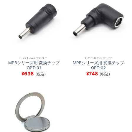
モバイルバッテリー
モバイルバッテリー
MPBシリーズ用 変換チップ
MPBシリーズ用 変換チップ
OPT-01
OPT-02
¥
638
¥
748
(税込)
(税込)