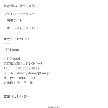
特定商法に基づく表記
プライバシーポリシー
・関連サイト
日本トラストテクノロジー
当サイトについて
JTT Direct
〒110-0005
東京都台東区上野3-3-4-4F
TEL： 090-6508-8229
メール： direct_store@jtt.ne.jp
受 付： 11:00～18:00
定休日： 土・日・祝
営業日カレンダー
2026年 8月