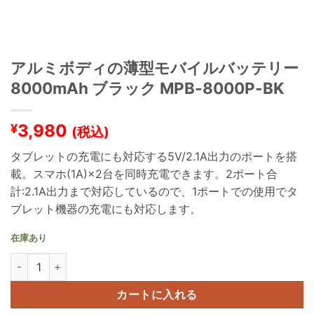
アルミボディの薄型モバイルバッテリー
8000mAh ブラック MPB-8000P-BK
3,980
¥
(税込)
タブレットの充電にも対応する5V/2.1A出力のポートを搭
載。スマホ(1A)×2台を同時充電できます。2ポート合
計:2.1A出力まで対応しているので、1ポートでの使用でタ
ブレット機器の充電にも対応します。
在庫あり
アルミボディの薄型モバイルバッテリー 8000mAh ブラック MPB-80
カートに入れる