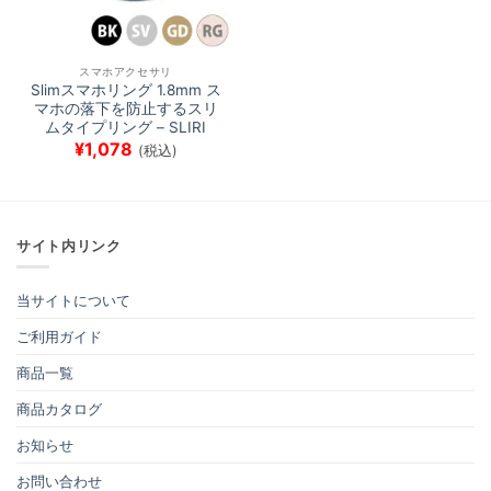
スマホアクセサリ
Slimスマホリング 1.8mm ス
マホの落下を防止するスリ
ムタイプリング – SLIRI
¥
1,078
(税込)
サイト内リンク
当サイトについて
ご利用ガイド
商品一覧
商品カタログ
お知らせ
お問い合わせ