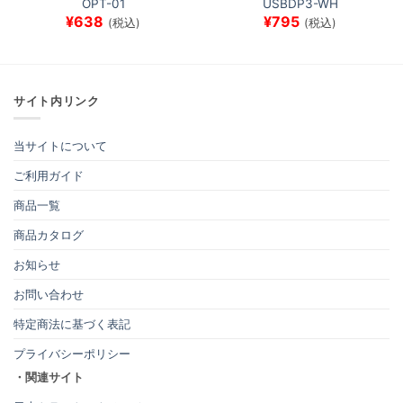
OPT-01
USBDP3-WH
¥
638
¥
795
(税込)
(税込)
サイト内リンク
当サイトについて
ご利用ガイド
商品一覧
商品カタログ
お知らせ
お問い合わせ
特定商法に基づく表記
プライバシーポリシー
・関連サイト