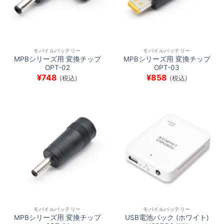
モバイルバッテリー
モバイルバッテリー
MPBシリーズ用 変換チップ
MPBシリーズ用 変換チップ
OPT-02
OPT-03
¥
748
¥
858
(税込)
(税込)
モバイルバッテリー
モバイルバッテリー
MPBシリーズ用 変換チップ
USB電池パック (ホワイト)