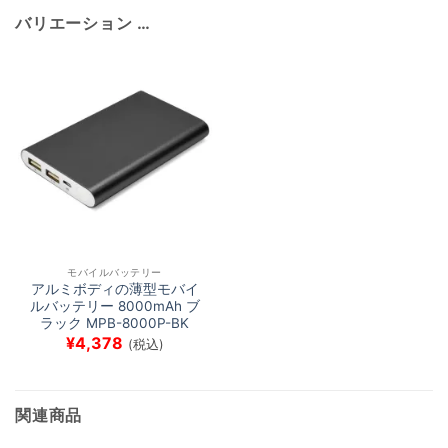
バリエーション …
モバイルバッテリー
アルミボディの薄型モバイ
ルバッテリー 8000mAh ブ
ラック MPB-8000P-BK
¥
4,378
(税込)
関連商品