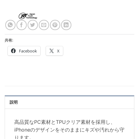
共有:
Facebook
X
説明
高品質なPC素材とTPUクリア素材を採用し、
iPhoneのデザインをそのままにキズや汚れから守
ります。