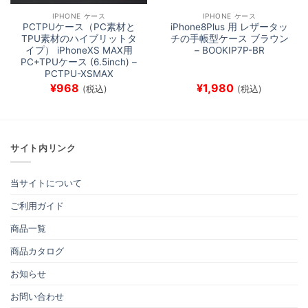
IPHONE ケース
IPHONE ケース
PCTPUケース（PC素材と
iPhone8Plus 用 レザータッ
TPU素材のハイブリットタ
チの手帳型ケース ブラウン
イプ） iPhoneXS MAX用
– BOOKIP7P-BR
PC+TPUケース (6.5inch) –
PCTPU-XSMAX
¥
968
¥
1,980
(税込)
(税込)
サイト内リンク
当サイトについて
ご利用ガイド
商品一覧
商品カタログ
お知らせ
お問い合わせ