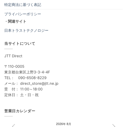
特定商法に基づく表記
プライバシーポリシー
・関連サイト
日本トラストテクノロジー
当サイトについて
JTT Direct
〒110-0005
東京都台東区上野3-3-4-4F
TEL： 090-6508-8229
メール： direct_store@jtt.ne.jp
受 付： 11:00～18:00
定休日： 土・日・祝
営業日カレンダー
2026年 8月