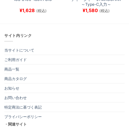
～Type-C入力～
¥
1,628
¥
1,580
(税込)
(税込)
サイト内リンク
当サイトについて
ご利用ガイド
商品一覧
商品カタログ
お知らせ
お問い合わせ
特定商法に基づく表記
プライバシーポリシー
・関連サイト