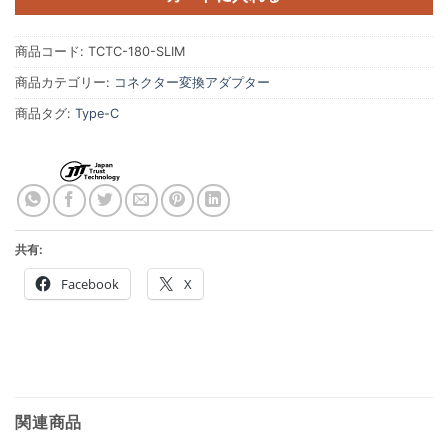
商品コード:
TCTC-180-SLIM
商品カテゴリー:
コネクター変換アダプター
商品タグ:
Type-C
共有:
Facebook
X
関連商品