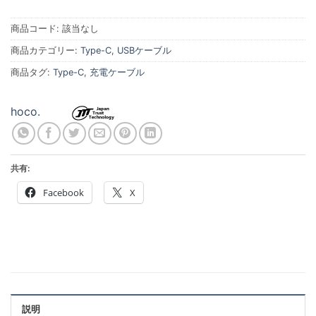
商品コード:
該当なし
商品カテゴリー:
Type-C
,
USBケーブル
商品タグ:
Type-C
,
充電ケーブル
hoco.
共有:
Facebook
X
説明