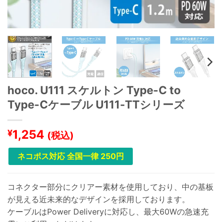
hoco. U111 スケルトン Type-C to
Type-Cケーブル U111-TTシリーズ
1,254
¥
(税込)
ネコポス対応 全国一律 250円
コネクター部分にクリアー素材を使用しており、中の基板
が見える近未来的なデザインを採用しております。
ケーブルはPower Deliveryに対応し、最大60Wの急速充