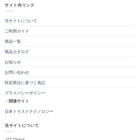
サイト内リンク
当サイトについて
ご利用ガイド
商品一覧
商品カタログ
お知らせ
お問い合わせ
特定商法に基づく表記
プライバシーポリシー
・関連サイト
日本トラストテクノロジー
当サイトについて
JTT Direct