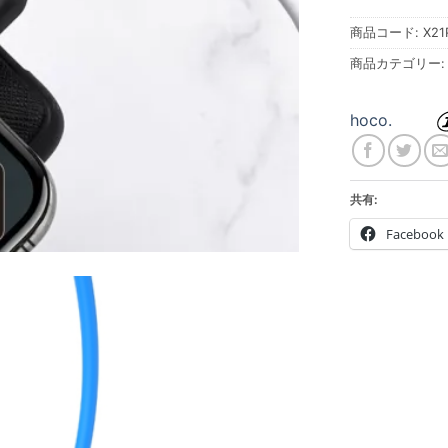
商品コード:
X21
商品カテゴリー
hoco.
共有:
Facebook