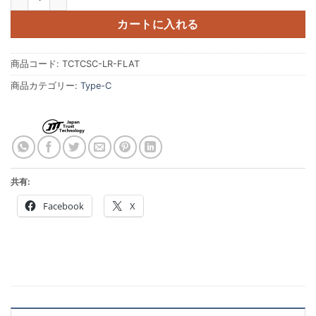
カートに入れる
商品コード:
TCTCSC-LR-FLAT
商品カテゴリー:
Type-C
共有:
Facebook
X