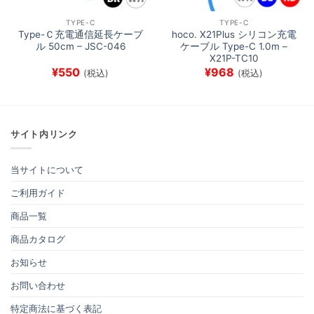
TYPE-C
TYPE-C
Type-Ｃ充電通信延長ケーブ
hoco. X21Plus シリコン充電
ル 50cm – JSC-046
ケーブル Type-C 1.0m –
X21P-TC10
¥
550
¥
968
(税込)
(税込)
サイト内リンク
当サイトについて
ご利用ガイド
商品一覧
商品カタログ
お知らせ
お問い合わせ
特定商法に基づく表記