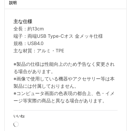
説明
主な仕様
全長：約13cm
端子：両端USB Type-Cオス 金メッキ仕様
規格：USB4.0
主な材質：アルミ・TPE
※製品の仕様は性能向上のため予告なく変更され
る場合があります。
※画像で使用している機器やアクセサリー等は本
製品には付属しておりません。
※コンピュータ画面の色表現の都合上、色・イメ
ージ等実際の商品と異なる場合があります。
いいね:
読