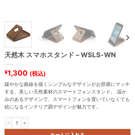
天然木 スマホスタンド – WSLS-WN
1,300
¥
(税込)
緩やかな曲線を描くシンプルなデザインがお部屋にマッチ
する、美しい天然素材のスマートフォンスタンド。 温か
みのあるデザインで、スマートフォンを置いていなくても
絵になるインテリア調デザインが魅力です。
天然木 スマホスタンド - WSLS-WN 個
カートに入れる