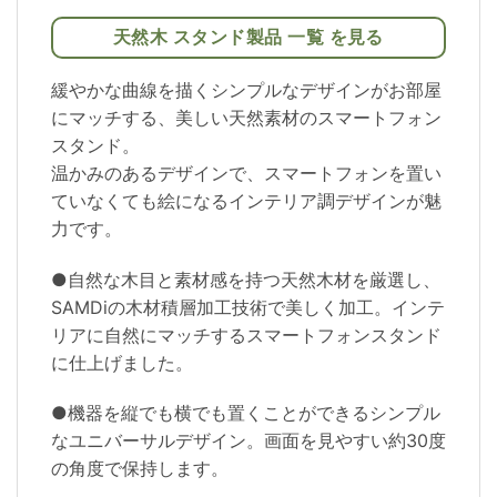
天然木 スタンド製品 一覧 を見る
緩やかな曲線を描くシンプルなデザインがお部屋
にマッチする、美しい天然素材のスマートフォン
スタンド。
温かみのあるデザインで、スマートフォンを置い
ていなくても絵になるインテリア調デザインが魅
力です。
●自然な木目と素材感を持つ天然木材を厳選し、
SAMDiの木材積層加工技術で美しく加工。インテ
リアに自然にマッチするスマートフォンスタンド
に仕上げました。
●機器を縦でも横でも置くことができるシンプル
なユニバーサルデザイン。画面を見やすい約30度
の角度で保持します。