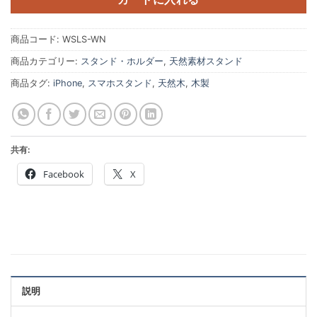
商品コード:
WSLS-WN
商品カテゴリー:
スタンド・ホルダー
,
天然素材スタンド
商品タグ:
iPhone
,
スマホスタンド
,
天然木
,
木製
共有:
Facebook
X
説明