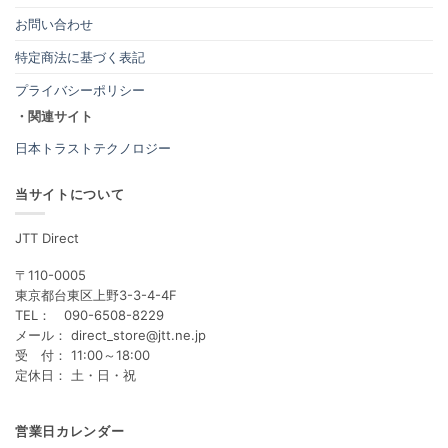
お問い合わせ
特定商法に基づく表記
プライバシーポリシー
・関連サイト
日本トラストテクノロジー
当サイトについて
JTT Direct
〒110-0005
東京都台東区上野3-3-4-4F
TEL： 090-6508-8229
メール： direct_store@jtt.ne.jp
受 付： 11:00～18:00
定休日： 土・日・祝
営業日カレンダー